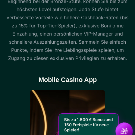
Beginnend bei der Bronze-Stufe, können Sie bis zum
höchsten Level aufsteigen. Jede Stufe bietet
verbesserte Vorteile wie höhere Cashback-Raten (bis
zu 15% für Top-Tier-Spieler), exklusive Boni ohne
Einzahlung, einen persönlichen VIP-Manager und
schnellere Auszahlungszeiten. Sammeln Sie einfach
Punkte, indem Sie Ihre Lieblingsspiele spielen, um
Zugang zu diesen exklusiven Privilegien zu erhalten.
Mobile Casino App
Bis zu 1.500 € Bonus und
150 Freispiele für neue
🎁
Spieler!