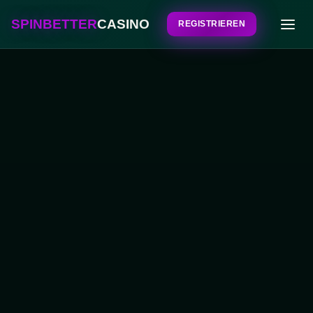
SPINBETTER
CASINO
REGISTRIEREN