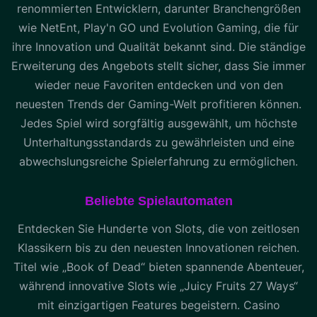
renommierten Entwicklern, darunter Branchengrößen
wie NetEnt, Play'n GO und Evolution Gaming, die für
ihre Innovation und Qualität bekannt sind. Die ständige
Erweiterung des Angebots stellt sicher, dass Sie immer
wieder neue Favoriten entdecken und von den
neuesten Trends der Gaming-Welt profitieren können.
Jedes Spiel wird sorgfältig ausgewählt, um höchste
Unterhaltungsstandards zu gewährleisten und eine
abwechslungsreiche Spielerfahrung zu ermöglichen.
Beliebte Spielautomaten
Entdecken Sie Hunderte von Slots, die von zeitlosen
Klassikern bis zu den neuesten Innovationen reichen.
Titel wie „Book of Dead“ bieten spannende Abenteuer,
während innovative Slots wie „Juicy Fruits 27 Ways“
mit einzigartigen Features begeistern. Casino