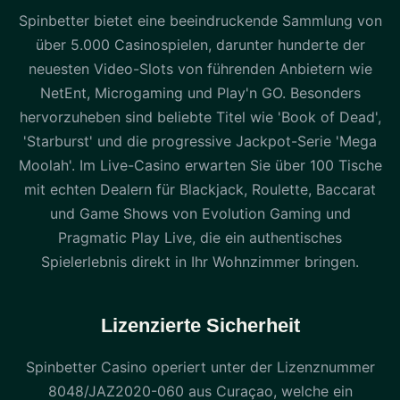
Spinbetter bietet eine beeindruckende Sammlung von
über 5.000 Casinospielen, darunter hunderte der
neuesten Video-Slots von führenden Anbietern wie
NetEnt, Microgaming und Play'n GO. Besonders
hervorzuheben sind beliebte Titel wie 'Book of Dead',
'Starburst' und die progressive Jackpot-Serie 'Mega
Moolah'. Im Live-Casino erwarten Sie über 100 Tische
mit echten Dealern für Blackjack, Roulette, Baccarat
und Game Shows von Evolution Gaming und
Pragmatic Play Live, die ein authentisches
Spielerlebnis direkt in Ihr Wohnzimmer bringen.
Lizenzierte Sicherheit
Spinbetter Casino operiert unter der Lizenznummer
8048/JAZ2020-060 aus Curaçao, welche ein