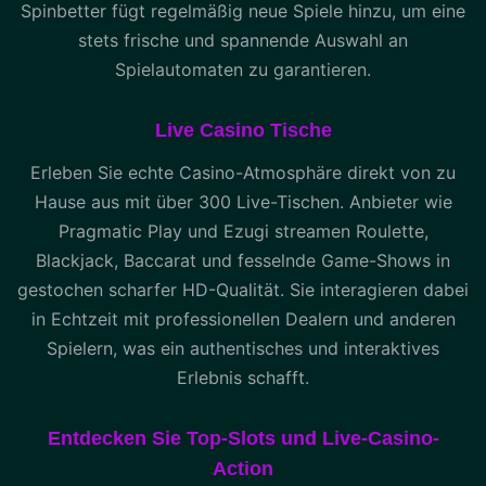
Spinbetter fügt regelmäßig neue Spiele hinzu, um eine
stets frische und spannende Auswahl an
Spielautomaten zu garantieren.
Live Casino Tische
Erleben Sie echte Casino-Atmosphäre direkt von zu
Hause aus mit über 300 Live-Tischen. Anbieter wie
Pragmatic Play und Ezugi streamen Roulette,
Blackjack, Baccarat und fesselnde Game-Shows in
gestochen scharfer HD-Qualität. Sie interagieren dabei
in Echtzeit mit professionellen Dealern und anderen
Spielern, was ein authentisches und interaktives
Erlebnis schafft.
Entdecken Sie Top-Slots und Live-Casino-
Action