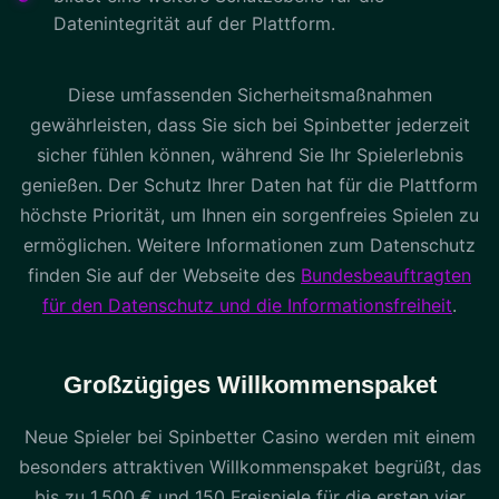
Datenintegrität auf der Plattform.
Diese umfassenden Sicherheitsmaßnahmen
gewährleisten, dass Sie sich bei Spinbetter jederzeit
sicher fühlen können, während Sie Ihr Spielerlebnis
genießen. Der Schutz Ihrer Daten hat für die Plattform
höchste Priorität, um Ihnen ein sorgenfreies Spielen zu
ermöglichen. Weitere Informationen zum Datenschutz
finden Sie auf der Webseite des
Bundesbeauftragten
für den Datenschutz und die Informationsfreiheit
.
Großzügiges Willkommenspaket
Neue Spieler bei Spinbetter Casino werden mit einem
besonders attraktiven Willkommenspaket begrüßt, das
bis zu 1.500 € und 150 Freispiele für die ersten vier