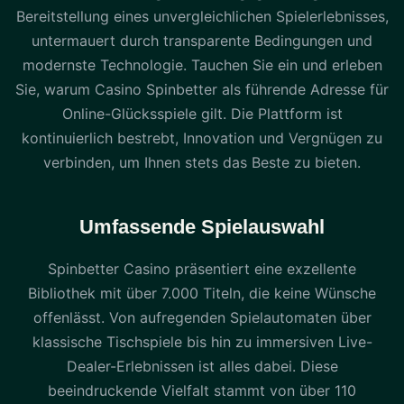
Bereitstellung eines unvergleichlichen Spielerlebnisses,
untermauert durch transparente Bedingungen und
modernste Technologie. Tauchen Sie ein und erleben
Sie, warum Casino Spinbetter als führende Adresse für
Online-Glücksspiele gilt. Die Plattform ist
kontinuierlich bestrebt, Innovation und Vergnügen zu
verbinden, um Ihnen stets das Beste zu bieten.
Umfassende Spielauswahl
Spinbetter Casino präsentiert eine exzellente
Bibliothek mit über 7.000 Titeln, die keine Wünsche
offenlässt. Von aufregenden Spielautomaten über
klassische Tischspiele bis hin zu immersiven Live-
Dealer-Erlebnissen ist alles dabei. Diese
beeindruckende Vielfalt stammt von über 110